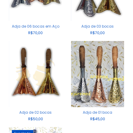
Adja de 06 bocas em Aço
Adja de 03 bocas
R$70,00
R$70,00
Adja de 02 bocas
Adja de 01 boca
R$50,00
R$45,00