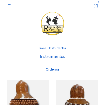
0
Início
.
Instrumentos
Instrumentos
Ordenar