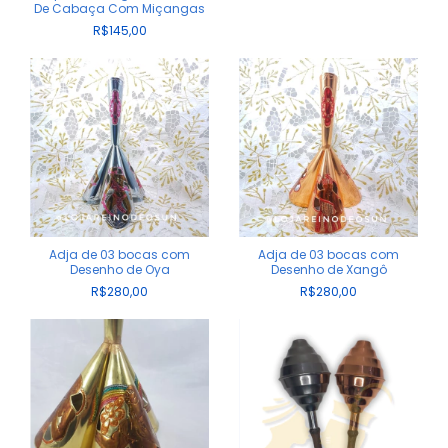
De Cabaça Com Miçangas
R$145,00
Adja de 03 bocas com
Adja de 03 bocas com
Desenho de Oya
Desenho de Xangô
R$280,00
R$280,00