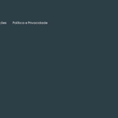
ções
Política e Privacidade