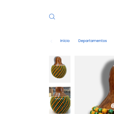
Início
Departamentos