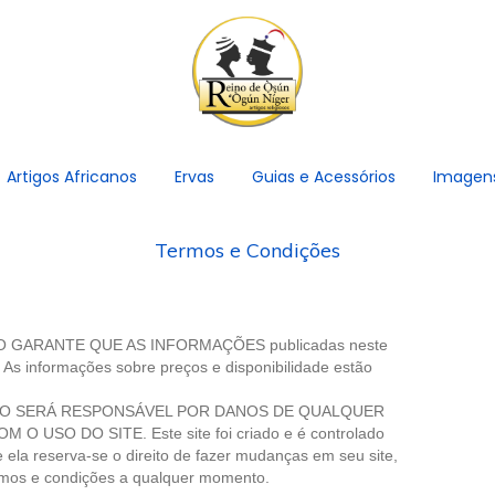
Artigos Africanos
Ervas
Guias e Acessórios
Imagen
Termos e Condições
NÃO GARANTE QUE AS INFORMAÇÕES publicadas neste
. As informações sobre preços e disponibilidade estão
O SERÁ RESPONSÁVEL POR DANOS DE QUALQUER
USO DO SITE. Este site foi criado e é controlado
 ela reserva-se o direito de fazer mudanças em seu site,
termos e condições a qualquer momento.