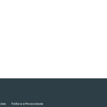
ções
Política e Privacidade