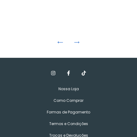
Nossa Loja
Como Comprar
Formas de Pagamento
Termos e Condições
Trocas e Devoluções