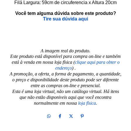
Filá Largura: 59cm de circuferencia x Altura 20cm
Você tem alguma dúvida sobre este produto?
Tire sua dúvida aqui
A imagem real do produto.
Este produto está disponível para compra on-line e também
está à venda em nossa loja física (
clique aqui para obter o
endereço
) .
A promoção, a oferta, a forma de pagamento, a quantidade,
o preço e disponibilidade deste produto pode ser diferente
entre as compras on-line e presencial.
Esta é uma loja virtual, não um catálogo virtual. Há itens
que não estão disponiveis aqui que você encontra
normalmente em nossa
loja física
.