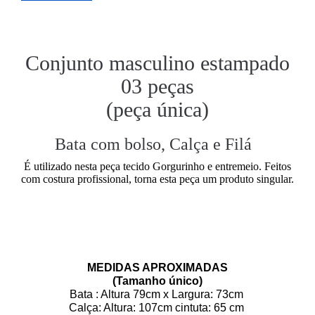
Conjunto masculino estampado
03 peças
(peça única)
Bata com bolso, Calça e Filá
É utilizado nesta peça tecido Gorgurinho e entremeio. Feitos
com costura profissional, torna esta peça um produto singular.
MEDIDAS APROXIMADAS
(Tamanho único)
Bata : Altura 79cm x Largura: 73cm
Calça: Altura: 107cm cintuta: 65 cm