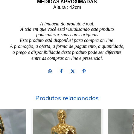
MEDIDAS APROXIMADAS
Altura : 42
cm
A imagem do produto é real.
A tela em que você está visualisando este produto
pode alterar suas cores originais
Este produto está disponível para compra on-line
A promoção, a oferta, a forma de pagamento, a quantidade,
o preço e disponibilidade deste produto pode ser diferente
entre as compras on-line e presencial.
Produtos relacionados