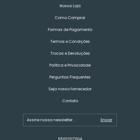
Nossa Loja
Como Comprar
Formas de Pagamento
Termos e Condições
Trocas e Devoluções
Política e Privacidade
Perguntas Frequentes
Seja nosso fornecedor
Contato
551122071104