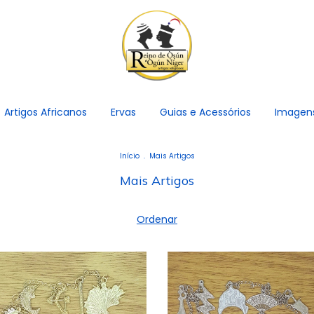
Artigos Africanos
Ervas
Guias e Acessórios
Imagen
Início
.
Mais Artigos
Mais Artigos
Ordenar