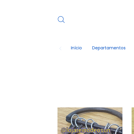
Início
Departamentos